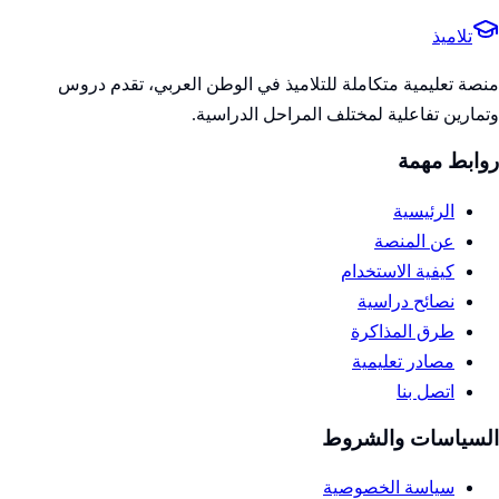
تلاميذ
منصة تعليمية متكاملة للتلاميذ في الوطن العربي، تقدم دروس
وتمارين تفاعلية لمختلف المراحل الدراسية.
روابط مهمة
الرئيسية
عن المنصة
كيفية الاستخدام
نصائح دراسية
طرق المذاكرة
مصادر تعليمية
اتصل بنا
السياسات والشروط
سياسة الخصوصية