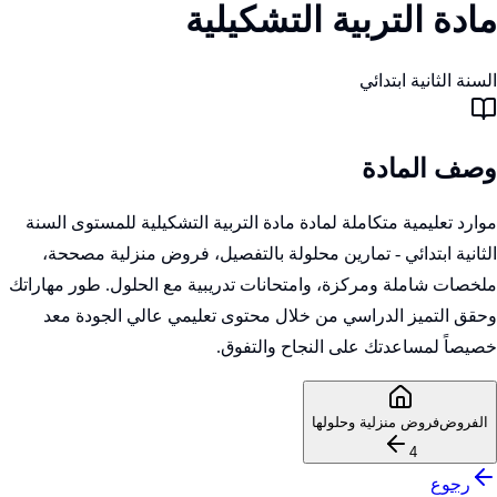
مادة التربية التشكيلية
السنة الثانية ابتدائي
وصف المادة
موارد تعليمية متكاملة لمادة مادة التربية التشكيلية للمستوى السنة
الثانية ابتدائي - تمارين محلولة بالتفصيل، فروض منزلية مصححة،
ملخصات شاملة ومركزة، وامتحانات تدريبية مع الحلول. طور مهاراتك
وحقق التميز الدراسي من خلال محتوى تعليمي عالي الجودة معد
خصيصاً لمساعدتك على النجاح والتفوق.
الفروض
فروض منزلية وحلولها
4
رجوع