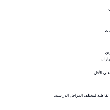
ات
ين
هارات
على الأقل
تفاعلية لمختلف المراحل الدراسية.