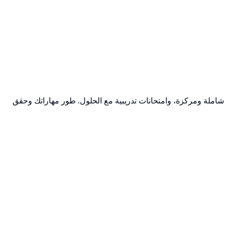
 شاملة ومركزة، وامتحانات تدريبية مع الحلول. طور مهاراتك وحقق