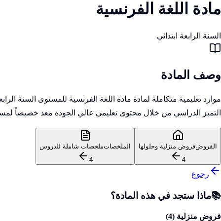
مادة اللغة الفرنسية
السنة الرابعة ابتدائي
وصف المادة
موارد تعليمية متكاملة لمادة مادة اللغة الفرنسية للمستوى السنة الر
التميز الدراسي من خلال محتوى تعليمي عالي الجودة معد خصيصاً لمسا
الفروض
فروض منزلية وحلولها
الملخصات
ملخصات شاملة للدروس
4
4
رجوع
📚
ماذا ستجد في هذه المادة؟
فروض منزلية (
4
)