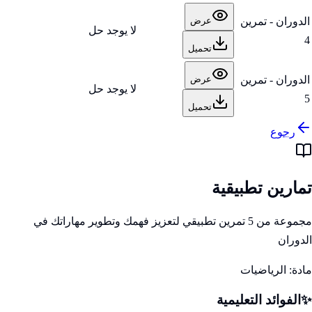
الدوران - تمرين
عرض
لا يوجد حل
4
تحميل
الدوران - تمرين
عرض
لا يوجد حل
5
تحميل
رجوع
تمارين تطبيقية
مجموعة من 5 تمرين تطبيقي لتعزيز فهمك وتطوير مهاراتك في
الدوران
مادة:
الرياضيات
✨
الفوائد التعليمية