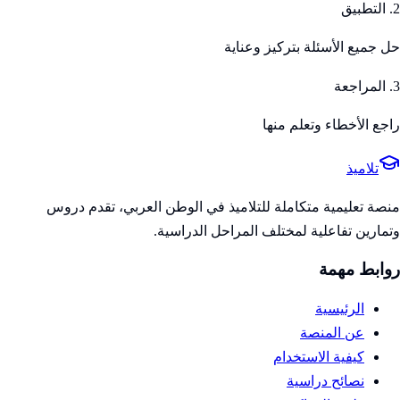
2. التطبيق
حل جميع الأسئلة بتركيز وعناية
3. المراجعة
راجع الأخطاء وتعلم منها
تلاميذ
منصة تعليمية متكاملة للتلاميذ في الوطن العربي، تقدم دروس
وتمارين تفاعلية لمختلف المراحل الدراسية.
روابط مهمة
الرئيسية
عن المنصة
كيفية الاستخدام
نصائح دراسية