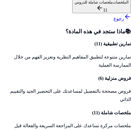
الملخصات
ملخصات شاملة للدروس
11
رجوع
📚
ماذا ستجد في هذه المادة؟
تمارين تطبيقية (
11
)
تمارين متنوعة لتطبيق المفاهيم النظرية وتعزيز الفهم من خلال
الممارسة العملية
فروض منزلية (
6
)
فروض مصححة بالتفصيل لمساعدتك على التحضير الجيد والتقييم
الذاتي
ملخصات شاملة (
11
)
ملخصات مركزة تساعدك على المراجعة السريعة والفعالة قبل