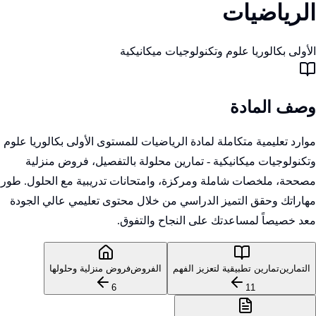
الرياضيات
الأولى بكالوريا علوم وتكنولوجيات ميكانيكية
وصف المادة
موارد تعليمية متكاملة لمادة الرياضيات للمستوى الأولى بكالوريا علوم
وتكنولوجيات ميكانيكية - تمارين محلولة بالتفصيل، فروض منزلية
مصححة، ملخصات شاملة ومركزة، وامتحانات تدريبية مع الحلول. طور
مهاراتك وحقق التميز الدراسي من خلال محتوى تعليمي عالي الجودة
معد خصيصاً لمساعدتك على النجاح والتفوق.
التمارين
تمارين تطبيقية لتعزيز الفهم
الفروض
فروض منزلية وحلولها
6
11