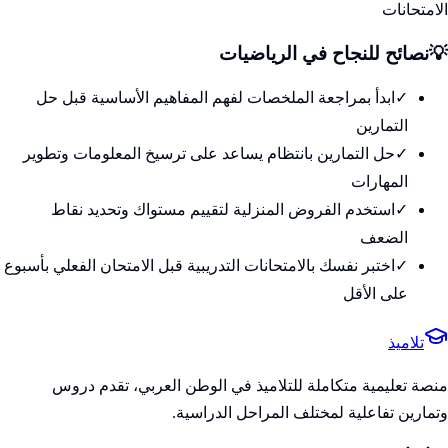
الامتحانات
💡
نصائح للنجاح في
الرياضيات
✓
ابدأ بمراجعة الملخصات لفهم المفاهيم الأساسية قبل حل
التمارين
✓
حل التمارين بانتظام يساعد على ترسيخ المعلومات وتطوير
المهارات
✓
استخدم الفروض المنزلية لتقييم مستواك وتحديد نقاط
الضعف
✓
اختبر نفسك بالامتحانات التدريبية قبل الامتحان الفعلي بأسبوع
على الأقل
تلاميذ
منصة تعليمية متكاملة للتلاميذ في الوطن العربي، تقدم دروس
وتمارين تفاعلية لمختلف المراحل الدراسية.