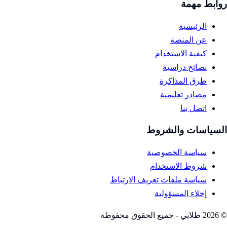
روابط مهمة
الرئيسية
عن المنصة
كيفية الاستخدام
نصائح دراسية
طرق المذاكرة
مصادر تعليمية
اتصل بنا
السياسات والشروط
سياسة الخصوصية
شروط الاستخدام
سياسة ملفات تعريف الارتباط
إخلاء المسؤولية
©
2026
طلابي - جميع الحقوق محفوظة