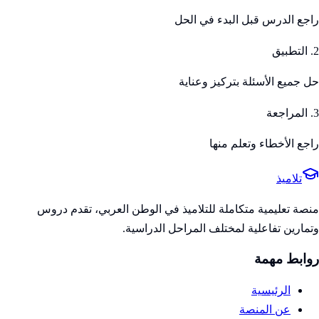
راجع الدرس قبل البدء في الحل
2. التطبيق
حل جميع الأسئلة بتركيز وعناية
3. المراجعة
راجع الأخطاء وتعلم منها
تلاميذ
منصة تعليمية متكاملة للتلاميذ في الوطن العربي، تقدم دروس
وتمارين تفاعلية لمختلف المراحل الدراسية.
روابط مهمة
الرئيسية
عن المنصة