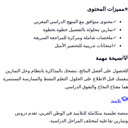
⭐
مميزات المحتوى
✓
محتوى متوافق مع المنهج الدراسي المغربي
✓
تمارين محلولة بالتفصيل خطوة بخطوة
✓
ملخصات شاملة ومركزة للمراجعة السريعة
✓
امتحانات تدريبية للتحضير الأمثل
💡
نصيحة مهمة
للحصول على أفضل النتائج، ننصحك بالمذاكرة بانتظام وحل التمارين
بنفسك قبل الاطلاع على الحلول. التعلم النشط والممارسة المستمرة
هما مفتاح النجاح والتفوق الدراسي.
تلاميذ
منصة تعليمية متكاملة للتلاميذ في الوطن العربي، تقدم دروس
وتمارين تفاعلية لمختلف المراحل الدراسية.