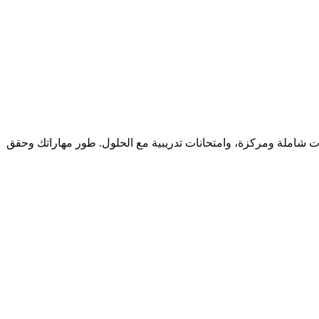
ات شاملة ومركزة، وامتحانات تدريبية مع الحلول. طور مهاراتك وحقق