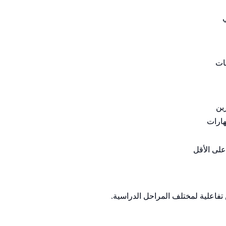
ات
ين
هارات
على الأقل
تفاعلية لمختلف المراحل الدراسية.