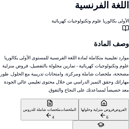
اللغة الفرنسية
الأولى بكالوريا علوم وتكنولوجيات كهربائية
وصف المادة
موارد تعليمية متكاملة لمادة اللغة الفرنسية للمستوى الأولى بكالوريا
علوم وتكنولوجيات كهربائية - تمارين محلولة بالتفصيل، فروض منزلية
مصححة، ملخصات شاملة ومركزة، وامتحانات تدريبية مع الحلول. طور
مهاراتك وحقق التميز الدراسي من خلال محتوى تعليمي عالي الجودة
معد خصيصاً لمساعدتك على النجاح والتفوق.
الفروض
فروض منزلية وحلولها
الملخصات
ملخصات شاملة للدروس
4
6