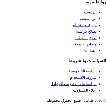
روابط مهمة
الرئيسية
عن المنصة
كيفية الاستخدام
نصائح دراسية
طرق المذاكرة
مصادر تعليمية
اتصل بنا
السياسات والشروط
سياسة الخصوصية
شروط الاستخدام
سياسة ملفات تعريف الارتباط
إخلاء المسؤولية
©
2026
طلابي - جميع الحقوق محفوظة