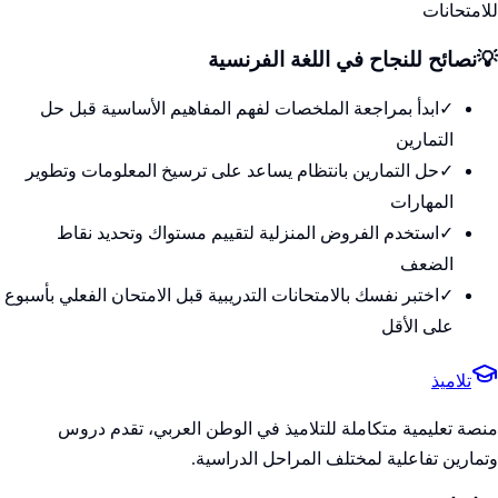
للامتحانات
💡
نصائح للنجاح في
اللغة الفرنسية
✓
ابدأ بمراجعة الملخصات لفهم المفاهيم الأساسية قبل حل
التمارين
✓
حل التمارين بانتظام يساعد على ترسيخ المعلومات وتطوير
المهارات
✓
استخدم الفروض المنزلية لتقييم مستواك وتحديد نقاط
الضعف
✓
اختبر نفسك بالامتحانات التدريبية قبل الامتحان الفعلي بأسبوع
على الأقل
تلاميذ
منصة تعليمية متكاملة للتلاميذ في الوطن العربي، تقدم دروس
وتمارين تفاعلية لمختلف المراحل الدراسية.