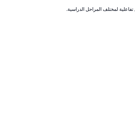
تفاعلية لمختلف المراحل الدراسية.