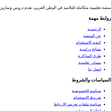
منصة تعليمية متكاملة للتلاميذ في الوطن العربي، تقدم دروس وتمارين 
روابط مهمة
الرئيسية
عن المنصة
كيفية الاستخدام
نصائح دراسية
طرق المذاكرة
مصادر تعليمية
اتصل بنا
السياسات والشروط
سياسة الخصوصية
شروط الاستخدام
سياسة ملفات تعريف الارتباط
إخلاء المسؤولية