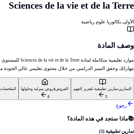
Sciences de la vie et de la Terre
الأولى بكالوريا علوم رياضية
وصف المادة
موارد تعليمية 
مهاراتك وحقق التميز الدراسي من خلال محتوى تعليمي عالي الجودة مع
التمارين
تمارين تطبيقية لتعزيز الفهم
الفروض
فروض منزلية وحلولها
الملخصات
4
3
رجوع
📚
ماذا ستجد في هذه المادة؟
تمارين تطبيقية (
3
)