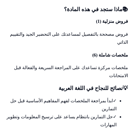
📚
ماذا ستجد في هذه المادة؟
فروض منزلية (
1
)
فروض مصححة بالتفصيل لمساعدتك على التحضير الجيد والتقييم
الذاتي
ملخصات شاملة (
6
)
ملخصات مركزة تساعدك على المراجعة السريعة والفعالة قبل
الامتحانات
💡
نصائح للنجاح في
اللغة العربية
✓
ابدأ بمراجعة الملخصات لفهم المفاهيم الأساسية قبل حل
التمارين
✓
حل التمارين بانتظام يساعد على ترسيخ المعلومات وتطوير
المهارات