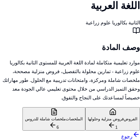
اللغة العربية
الثانية بكالوريا علوم زراعية
وصف المادة
موارد تعليمية متكاملة لمادة اللغة العربية للمستوى الثانية بكالوريا
علوم زراعية - تمارين محلولة بالتفصيل، فروض منزلية مصححة،
ملخصات شاملة ومركزة، وامتحانات تدريبية مع الحلول. طور مهاراتك
وحقق التميز الدراسي من خلال محتوى تعليمي عالي الجودة معد
خصيصاً لمساعدتك على النجاح والتفوق.
الفروض
فروض منزلية وحلولها
الملخصات
ملخصات شاملة للدروس
6
1
رجوع