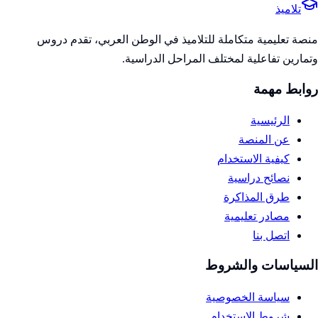
تلاميذ
منصة تعليمية متكاملة للتلاميذ في الوطن العربي، تقدم دروس
وتمارين تفاعلية لمختلف المراحل الدراسية.
روابط مهمة
الرئيسية
عن المنصة
كيفية الاستخدام
نصائح دراسية
طرق المذاكرة
مصادر تعليمية
اتصل بنا
السياسات والشروط
سياسة الخصوصية
شروط الاستخدام