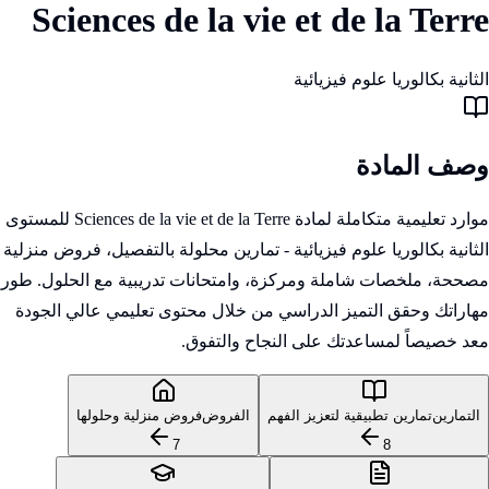
Sciences de la vie et de la Terre
الثانية بكالوريا علوم فيزيائية
وصف المادة
موارد تعليمية متكاملة لمادة Sciences de la vie et de la Terre للمستوى
الثانية بكالوريا علوم فيزيائية - تمارين محلولة بالتفصيل، فروض منزلية
مصححة، ملخصات شاملة ومركزة، وامتحانات تدريبية مع الحلول. طور
مهاراتك وحقق التميز الدراسي من خلال محتوى تعليمي عالي الجودة
معد خصيصاً لمساعدتك على النجاح والتفوق.
التمارين
تمارين تطبيقية لتعزيز الفهم
الفروض
فروض منزلية وحلولها
7
8