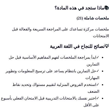
📚
ماذا ستجد في هذه المادة؟
ملخصات شاملة (
21
)
ملخصات مركزة تساعدك على المراجعة السريعة والفعالة قبل
الامتحانات
💡
نصائح للنجاح في
اللغة العربية
✓
ابدأ بمراجعة الملخصات لفهم المفاهيم الأساسية قبل حل
التمارين
✓
حل التمارين بانتظام يساعد على ترسيخ المعلومات وتطوير
المهارات
✓
استخدم الفروض المنزلية لتقييم مستواك وتحديد نقاط
الضعف
✓
اختبر نفسك بالامتحانات التدريبية قبل الامتحان الفعلي بأسبوع
على الأقل