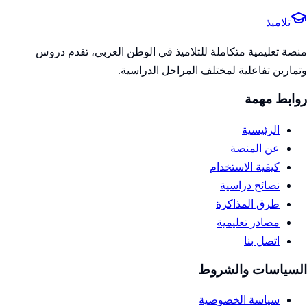
تلاميذ
منصة تعليمية متكاملة للتلاميذ في الوطن العربي، تقدم دروس
وتمارين تفاعلية لمختلف المراحل الدراسية.
روابط مهمة
الرئيسية
عن المنصة
كيفية الاستخدام
نصائح دراسية
طرق المذاكرة
مصادر تعليمية
اتصل بنا
السياسات والشروط
سياسة الخصوصية