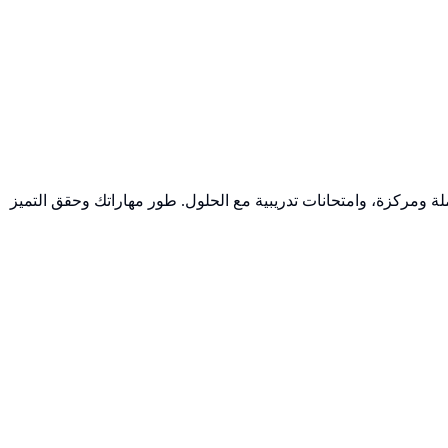
 ومركزة، وامتحانات تدريبية مع الحلول. طور مهاراتك وحقق التميز