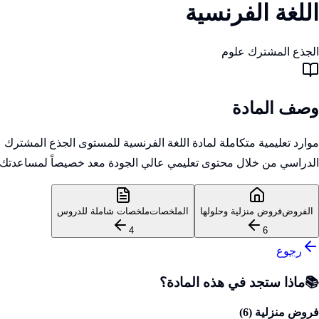
اللغة الفرنسية
الجذع المشترك علوم
وصف المادة
موارد تعليمية متكاملة لمادة اللغة الفرنسية للمستوى الجذع المشترك
الدراسي من خلال محتوى تعليمي عالي الجودة معد خصيصاً لمساعدتك ع
الفروض
فروض منزلية وحلولها
الملخصات
ملخصات شاملة للدروس
4
6
رجوع
📚
ماذا ستجد في هذه المادة؟
فروض منزلية (
6
)