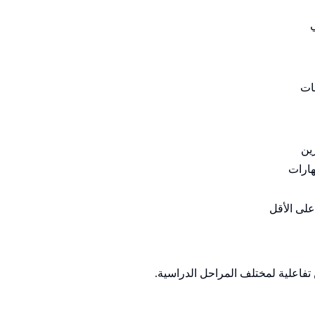
ات
ين
هارات
على الأقل
تفاعلية لمختلف المراحل الدراسية.