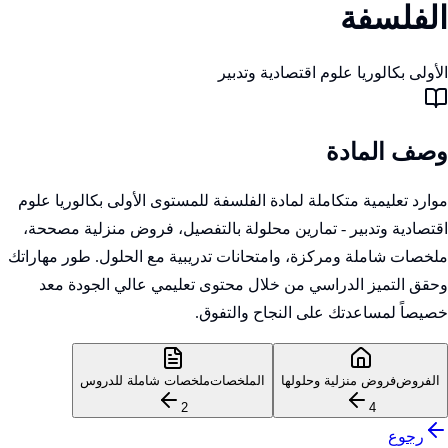
الفلسفة
الأولى بكالوريا علوم اقتصادية وتدبير
وصف المادة
موارد تعليمية متكاملة لمادة الفلسفة للمستوى الأولى بكالوريا علوم
اقتصادية وتدبير - تمارين محلولة بالتفصيل، فروض منزلية مصححة،
ملخصات شاملة ومركزة، وامتحانات تدريبية مع الحلول. طور مهاراتك
وحقق التميز الدراسي من خلال محتوى تعليمي عالي الجودة معد
خصيصاً لمساعدتك على النجاح والتفوق.
الفروض
فروض منزلية وحلولها
الملخصات
ملخصات شاملة للدروس
2
4
رجوع