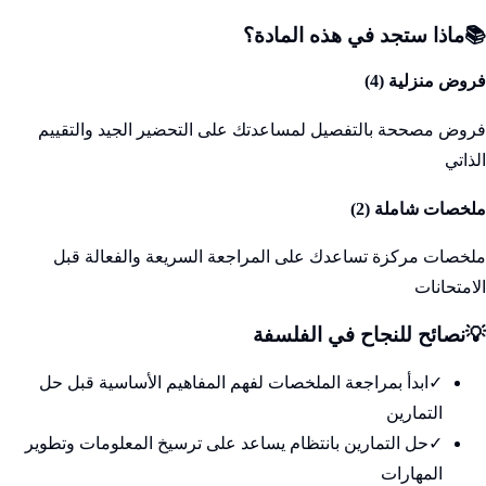
📚
ماذا ستجد في هذه المادة؟
فروض منزلية (
4
)
فروض مصححة بالتفصيل لمساعدتك على التحضير الجيد والتقييم
الذاتي
ملخصات شاملة (
2
)
ملخصات مركزة تساعدك على المراجعة السريعة والفعالة قبل
الامتحانات
💡
نصائح للنجاح في
الفلسفة
✓
ابدأ بمراجعة الملخصات لفهم المفاهيم الأساسية قبل حل
التمارين
✓
حل التمارين بانتظام يساعد على ترسيخ المعلومات وتطوير
المهارات