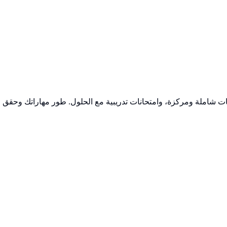
صات شاملة ومركزة، وامتحانات تدريبية مع الحلول. طور مهاراتك وحقق