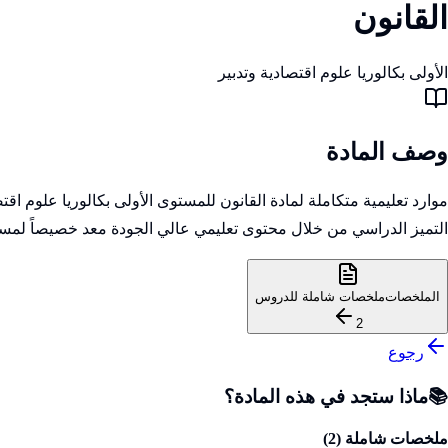
القانون
الأولى بكالوريا علوم اقتصادية وتدبير
وصف المادة
موارد تعليمية متكاملة لمادة القانون للمستوى الأولى بكالوريا علوم 
التميز الدراسي من خلال محتوى تعليمي عالي الجودة معد خصيصاً لمسا
الملخصات
ملخصات شاملة للدروس
2
رجوع
📚
ماذا ستجد في هذه المادة؟
ملخصات شاملة (
2
)