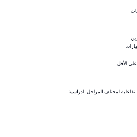
ات
ين
هارات
على الأقل
تفاعلية لمختلف المراحل الدراسية.